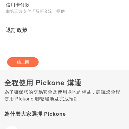
信用卡付款
由第三方支付「藍新金流」提供
退訂政策
線上問
全程使用 Pickone 溝通
為了確保您的交易安全及使用場地的權益，建議您全程
使用 Pickone 聯繫場地及完成預訂。
為什麼大家選擇 Pickone