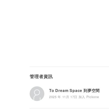
管理者資訊
To Dream Space 到夢空間
2025 年 11月 17日 加入 Pickone