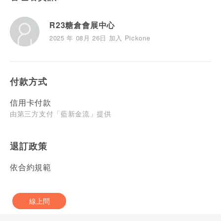
R23糖倉會展中心
2025 年 08月 26日 加入 Pickone
付款方式
信用卡付款
由第三方支付「藍新金流」提供
退訂政策
依合約規範
線上問