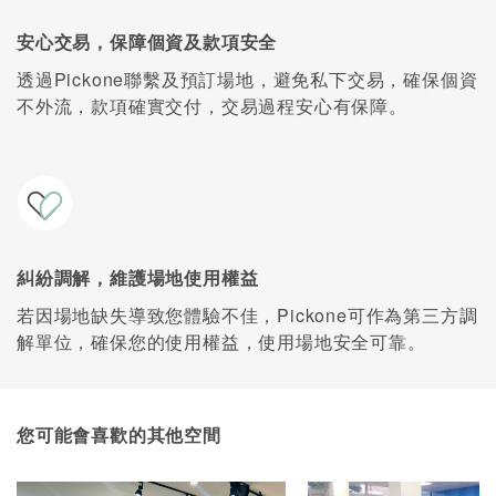
安心交易，保障個資及款項安全
透過Pickone聯繫及預訂場地，避免私下交易，確保個資
不外流，款項確實交付，交易過程安心有保障。
糾紛調解，維護場地使用權益
若因場地缺失導致您體驗不佳，Pickone可作為第三方調
解單位，確保您的使用權益，使用場地安全可靠。
您可能會喜歡的其他空間