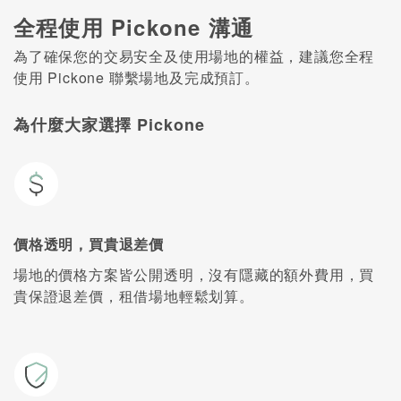
全程使用 Pickone 溝通
為了確保您的交易安全及使用場地的權益，建議您全程
使用 Pickone 聯繫場地及完成預訂。
為什麼大家選擇 Pickone
價格透明，買貴退差價
場地的價格方案皆公開透明，沒有隱藏的額外費用，買
貴保證退差價，租借場地輕鬆划算。