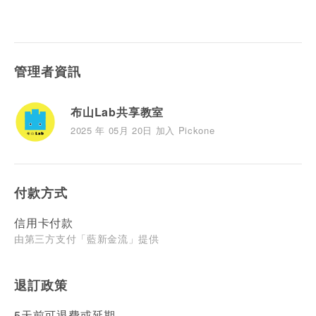
管理者資訊
布山Lab共享教室
2025 年 05月 20日 加入 Pickone
付款方式
信用卡付款
由第三方支付「藍新金流」提供
退訂政策
5天前可退費或延期