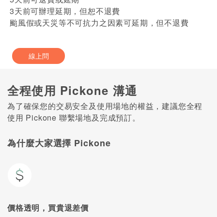
3天前可辦理延期，但恕不退費
颱風假或天災等不可抗力之因素可延期，但不退費
線上問
全程使用 Pickone 溝通
為了確保您的交易安全及使用場地的權益，建議您全程
使用 Pickone 聯繫場地及完成預訂。
為什麼大家選擇 Pickone
價格透明，買貴退差價