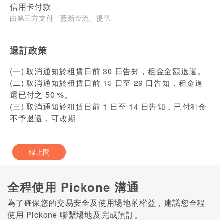
信用卡付款
由第三方支付「藍新金流」提供
退訂政策
(一) 取消通知於租賃日前 30 日告知，租金全額退還。
(二) 取消通知於租賃日前 15 日至 29 日告知，租金退
還已付之 50 %。
(三) 取消通知於租賃日前 1 日至 14 日告知，已付租金
不予退還，可改期
線上問
全程使用 Pickone 溝通
為了確保您的交易安全及使用場地的權益，建議您全程
使用 Pickone 聯繫場地及完成預訂。