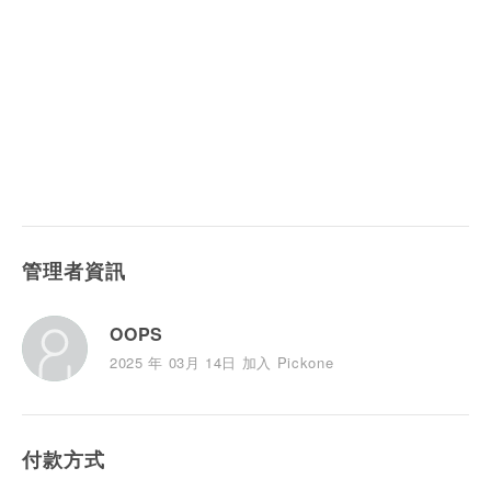
管理者資訊
OOPS
2025 年 03月 14日 加入 Pickone
付款方式