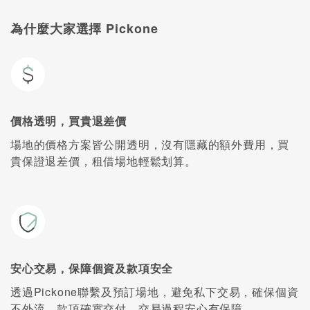
為什麼大家選擇 Pickone
價格透明，買貴退差價
場地的價格方案皆公開透明，沒有隱藏的額外費用，買
貴保證退差價，租借場地輕鬆划算。
安心交易，保障個資及款項安全
透過Pickone聯繫及預訂場地，避免私下交易，確保個資
不外流，款項確實交付，交易過程安心有保障。