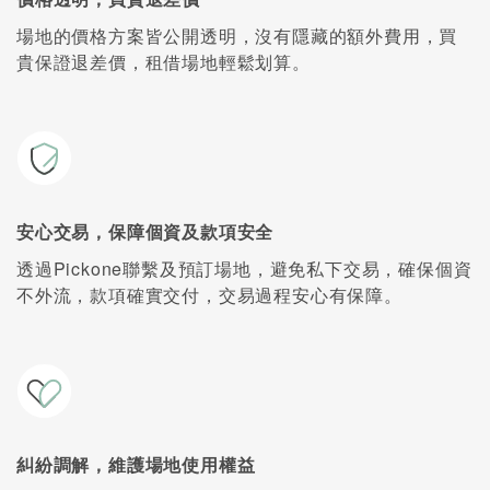
場地的價格方案皆公開透明，沒有隱藏的額外費用，買
貴保證退差價，租借場地輕鬆划算。
安心交易，保障個資及款項安全
透過Pickone聯繫及預訂場地，避免私下交易，確保個資
不外流，款項確實交付，交易過程安心有保障。
糾紛調解，維護場地使用權益