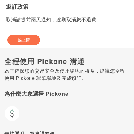
退訂政策
取消請提前兩天通知，逾期取消恕不退費。
線上問
全程使用 Pickone 溝通
為了確保您的交易安全及使用場地的權益，建議您全程
使用 Pickone 聯繫場地及完成預訂。
為什麼大家選擇 Pickone
價格透明，買貴退差價