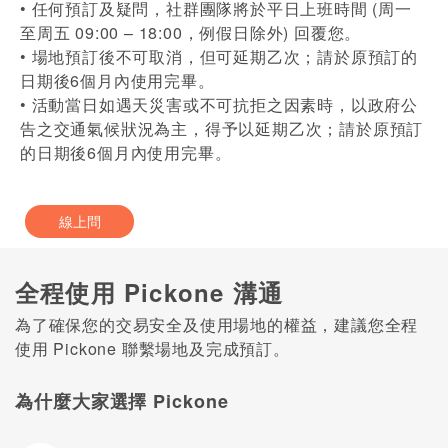
• 任何預訂及疑問，社群團隊將於平日上班時間 (周一
至周五 09:00 – 18:00，例假日除外) 回覆您。
• 場地預訂後不可取消，但可延期乙次；請於原預訂的
日期後6個月內使用完畢。
• 活動當日如遇天災害或不可抗拒之因素時，以政府公
告之交通氣候狀況為主，得予以延期乙次；請於原預訂
的日期後6個月內使用完畢。
線上問
全程使用 Pickone 溝通
為了確保您的交易安全及使用場地的權益，建議您全程
使用 Pickone 聯繫場地及完成預訂。
為什麼大家選擇 Pickone