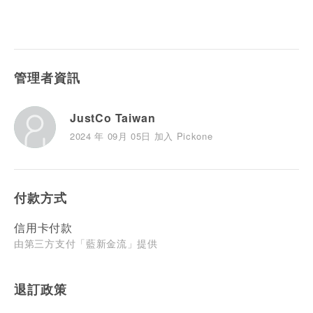
管理者資訊
JustCo Taiwan
2024 年 09月 05日 加入 Pickone
付款方式
信用卡付款
由第三方支付「藍新金流」提供
退訂政策