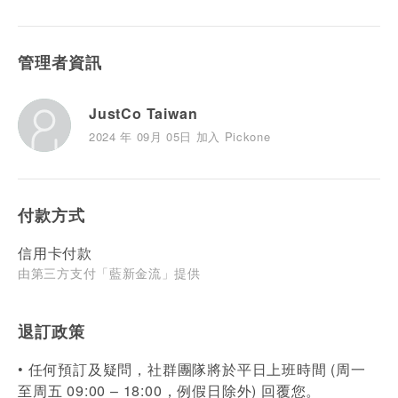
管理者資訊
JustCo Taiwan
2024 年 09月 05日 加入 Pickone
付款方式
信用卡付款
由第三方支付「藍新金流」提供
退訂政策
• 任何預訂及疑問，社群團隊將於平日上班時間 (周一
至周五 09:00 – 18:00，例假日除外) 回覆您。