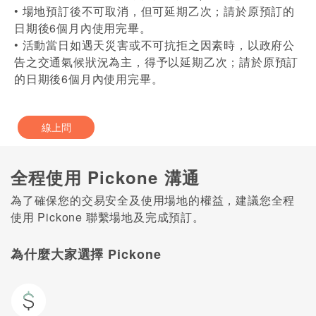
• 場地預訂後不可取消，但可延期乙次；請於原預訂的
日期後6個月內使用完畢。
• 活動當日如遇天災害或不可抗拒之因素時，以政府公
告之交通氣候狀況為主，得予以延期乙次；請於原預訂
的日期後6個月內使用完畢。
線上問
全程使用 Pickone 溝通
為了確保您的交易安全及使用場地的權益，建議您全程
使用 Pickone 聯繫場地及完成預訂。
為什麼大家選擇 Pickone