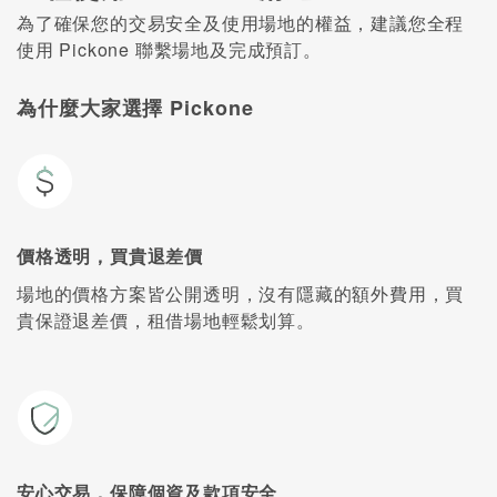
為了確保您的交易安全及使用場地的權益，建議您全程
使用 Pickone 聯繫場地及完成預訂。
為什麼大家選擇 Pickone
價格透明，買貴退差價
場地的價格方案皆公開透明，沒有隱藏的額外費用，買
貴保證退差價，租借場地輕鬆划算。
安心交易，保障個資及款項安全