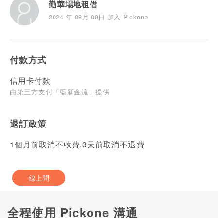
勤華場地租借
2024 年 08月 09日 加入 Pickone
付款方式
信用卡付款
由第三方支付「藍新金流」提供
退訂政策
1個月前取消不收費,3天前取消不退費
線上問
全程使用 Pickone 溝通