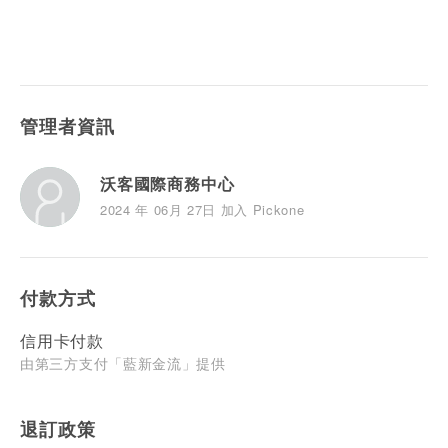
管理者資訊
沃客國際商務中心
2024 年 06月 27日 加入 Pickone
付款方式
信用卡付款
由第三方支付「藍新金流」提供
退訂政策