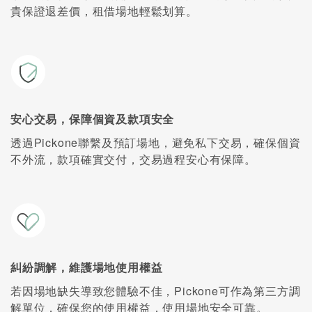
貴保證退差價，租借場地輕鬆划算。
安心交易，保障個資及款項安全
透過Pickone聯繫及預訂場地，避免私下交易，確保個資
不外流，款項確實交付，交易過程安心有保障。
糾紛調解，維護場地使用權益
若因場地缺失導致您體驗不佳，Pickone可作為第三方調
解單位，確保您的使用權益，使用場地安全可靠。