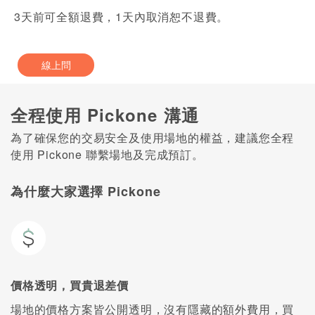
3天前可全額退費，1天內取消恕不退費。
線上問
全程使用 Pickone 溝通
為了確保您的交易安全及使用場地的權益，建議您全程
使用 Pickone 聯繫場地及完成預訂。
為什麼大家選擇 Pickone
價格透明，買貴退差價
場地的價格方案皆公開透明，沒有隱藏的額外費用，買