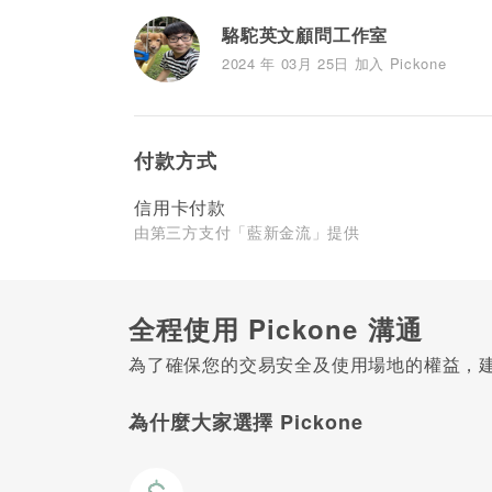
駱駝英文顧問工作室
2024 年 03月 25日 加入 Pickone
付款方式
信用卡付款
由第三方支付「藍新金流」提供
全程使用 Pickone 溝通
為了確保您的交易安全及使用場地的權益，建議
為什麼大家選擇 Pickone