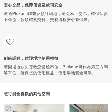
安心交易，保障個資及款項安全
透過Pickone聯繫及預訂場地，避免私下交易，確保個資
不外流，款項確實交付，交易過程安心有保障。
糾紛調解，維護場地使用權益
若因場地缺失導致您體驗不佳，Pickone可作為第三方調
解單位，確保您的使用權益，使用場地安全可靠。
您可能會喜歡的其他空間