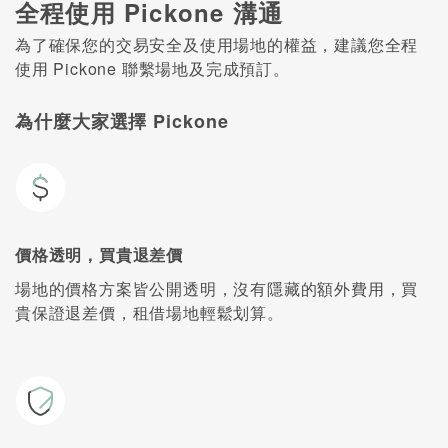
全程使用 Pickone 溝通
為了確保您的交易安全及使用場地的權益，建議您全程
使用 Pickone 聯繫場地及完成預訂。
為什麼大家選擇 Pickone
價格透明，買貴退差價
場地的價格方案皆公開透明，沒有隱藏的額外費用，買
貴保證退差價，租借場地輕鬆划算。