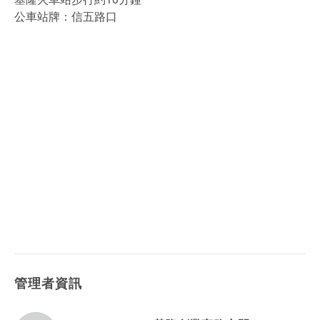
公車站牌：信五路口
管理者資訊