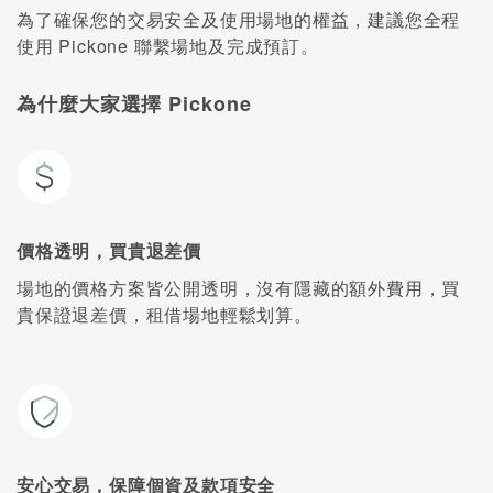
為了確保您的交易安全及使用場地的權益，建議您全程
使用 Pickone 聯繫場地及完成預訂。
為什麼大家選擇 Pickone
價格透明，買貴退差價
場地的價格方案皆公開透明，沒有隱藏的額外費用，買
貴保證退差價，租借場地輕鬆划算。
安心交易，保障個資及款項安全