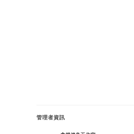
管理者資訊