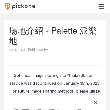
場地介紹 - Palette 派樂
地
2014-10-31
Published by