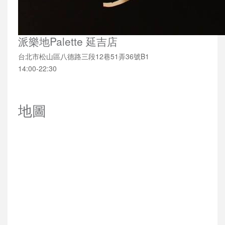
派樂地Palette 延吉店
台北市松山區八德路三段12巷51弄36號B1
14:00-22:30
地圖